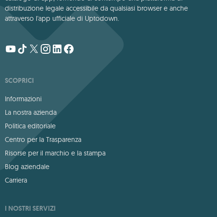
distribuzione legale accessibile da qualsiasi browser e anche
attraverso l'app ufficiale di Uptodown.
SCOPRICI
Informazioni
La nostra azienda
Politica editoriale
Centro per la Trasparenza
Risorse per il marchio e la stampa
Blog aziendale
Carriera
I NOSTRI SERVIZI