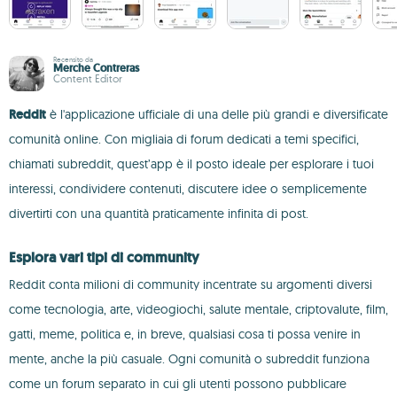
Recensito da
Merche Contreras
Content Editor
Reddit
è l'applicazione ufficiale di una delle più grandi e diversificate
comunità online. Con migliaia di forum dedicati a temi specifici,
chiamati subreddit, quest’app è il posto ideale per esplorare i tuoi
interessi, condividere contenuti, discutere idee o semplicemente
divertirti con una quantità praticamente infinita di post.
Esplora vari tipi di community
Reddit conta milioni di community incentrate su argomenti diversi
come tecnologia, arte, videogiochi, salute mentale, criptovalute, film,
gatti, meme, politica e, in breve, qualsiasi cosa ti possa venire in
mente, anche la più casuale. Ogni comunità o subreddit funziona
come un forum separato in cui gli utenti possono pubblicare