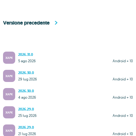
Versione precedente
2026.31.0
XAPK
5 ago 2026
Android + 10
2026.30.0
XAPK
29 lug 2026
Android + 10
2026.30.0
XAPK
4 ago 2026
Android + 10
2026.29.0
XAPK
25 lug 2026
Android + 10
2026.29.0
XAPK
21 lug 2026
Android + 10