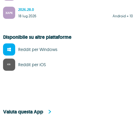
2026.28.0
XAPK
18 lug 2026
Android + 10
Disponibile su altre piattaforme
Reddit per Windows
Reddit per iOS
Valuta questa App