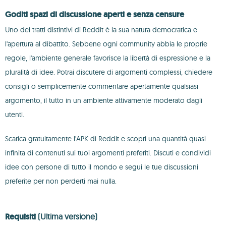
Goditi spazi di discussione aperti e senza censure
Uno dei tratti distintivi di Reddit è la sua natura democratica e
l'apertura al dibattito. Sebbene ogni community abbia le proprie
regole, l'ambiente generale favorisce la libertà di espressione e la
pluralità di idee. Potrai discutere di argomenti complessi, chiedere
consigli o semplicemente commentare apertamente qualsiasi
argomento, il tutto in un ambiente attivamente moderato dagli
utenti.
Scarica gratuitamente l'APK di Reddit e scopri una quantità quasi
infinita di contenuti sui tuoi argomenti preferiti. Discuti e condividi
idee con persone di tutto il mondo e segui le tue discussioni
preferite per non perderti mai nulla.
Requisiti
(Ultima versione)