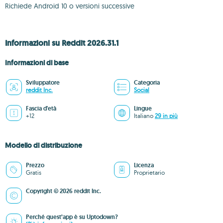
Richiede Android 10 o versioni successive
Informazioni su Reddit 2026.31.1
Informazioni di base
Sviluppatore
Categoria
reddit Inc.
Social
Fascia d'età
Lingue
+12
Italiano
29 in più
Modello di distribuzione
Prezzo
Licenza
Gratis
Proprietario
Copyright © 2026 reddit Inc.
Perché quest’app è su Uptodown?